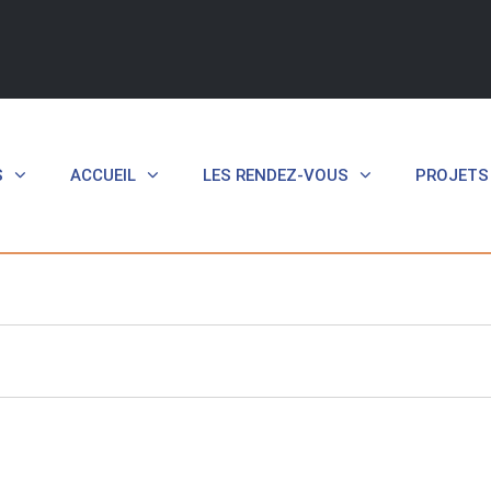
S
ACCUEIL
LES RENDEZ-VOUS
PROJETS