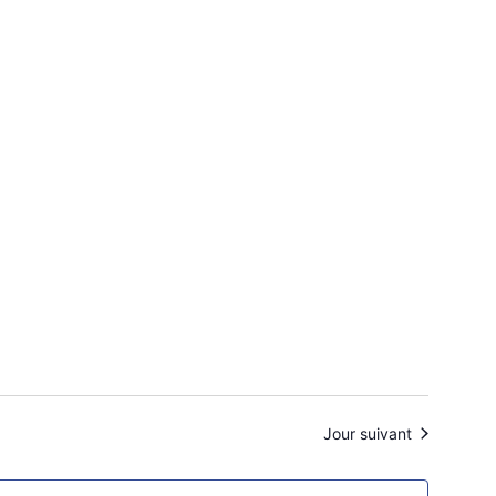
Jour suivant