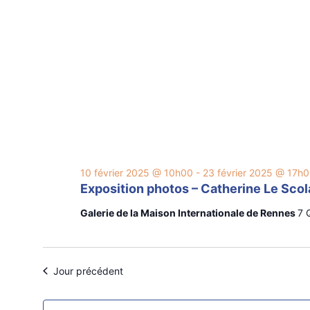
10 février 2025 @ 10h00
-
23 février 2025 @ 17h
Exposition photos – Catherine Le Sco
Galerie de la Maison Internationale de Rennes
7 
Jour précédent