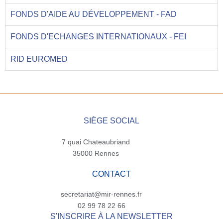
FONDS D'AIDE AU DÉVELOPPEMENT - FAD
FONDS D'ECHANGES INTERNATIONAUX - FEI
RID EUROMED
SIÈGE SOCIAL
7 quai Chateaubriand
35000 Rennes
CONTACT
secretariat@mir-rennes.fr
02 99 78 22 66
S'INSCRIRE À LA NEWSLETTER