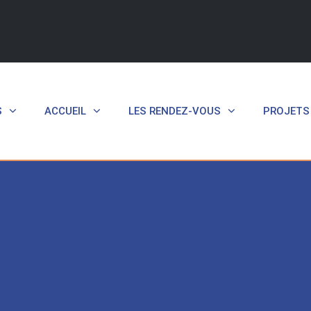
S
ACCUEIL
LES RENDEZ-VOUS
PROJETS