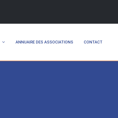
ANNUAIRE DES ASSOCIATIONS
CONTACT