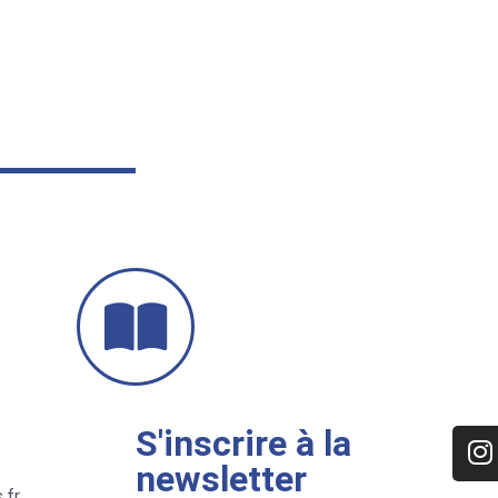
S'inscrire à la
newsletter
.fr