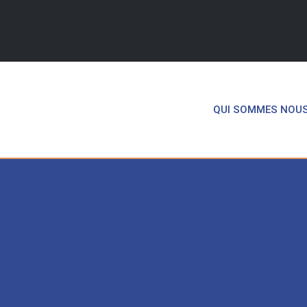
QUI SOMMES NOU