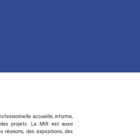
professionnelle
accueille, informe,
 des projets. La MIR est aussi
es réunions, des expositions, des