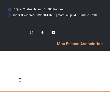
7 Quai Chateaubriand, 35000 Rennes
lundi et vendredi : 09h00-18h00 | mardi au jeudi : 09h00-18h30
Mon Espace Association