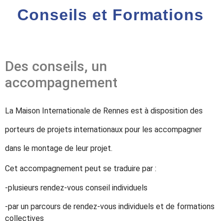
Conseils et Formations
Des conseils, un
accompagnement
La Maison Internationale de Rennes est à disposition des
porteurs de projets internationaux pour les accompagner
dans le montage de leur projet.
Cet accompagnement peut se traduire par :
-plusieurs rendez-vous conseil individuels
-par un parcours de rendez-vous individuels et de formations
collectives