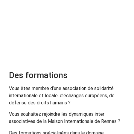
Des formations
Vous êtes membre d’une association de solidarité
internationale et locale, d’échanges européens, de
défense des droits humains ?
Vous souhaitez rejoindre les dynamiques inter
associatives de la Maison Internationale de Rennes ?
Des formations spécialisées dans le domaine