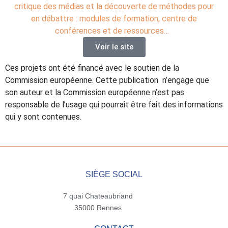
critique des médias et la découverte de méthodes pour
en débattre : modules de formation, centre de
conférences et de ressources…
Voir le site
Ces projets ont été financé avec le soutien de la
Commission européenne. Cette publication n’engage que
son auteur et la Commission européenne n’est pas
responsable de l’usage qui pourrait être fait des informations
qui y sont contenues.
SIÈGE SOCIAL
7 quai Chateaubriand
35000 Rennes