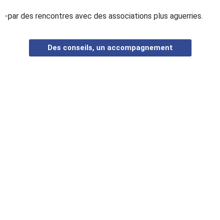
-par des rencontres avec des associations plus aguerries.
Des conseils, un accompagnement