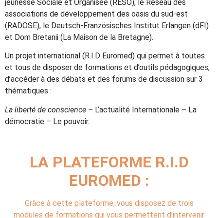
jeunesse Sociale et Organisée (RESO), le Réseau des
associations de développement des oasis du sud-est
(RADOSE), le Deutsch-Französisches Institut Erlangen (dFI)
et Dom Bretanii (La Maison de la Bretagne).
Un projet international (R.I.D Euromed) qui permet à toutes
et tous de disposer de formations et d’outils pédagogiques,
d’accéder à des débats et des forums de discussion sur 3
thématiques :
La liberté de conscience –
L’actualité Internationale – La
démocratie – Le pouvoir.
LA PLATEFORME R.I.D
EUROMED :
Grâce à cette plateforme, vous disposez de trois
modules de formations qui vous permettent d’intervenir