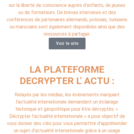
sur la liberté de conscience auprès d’enfants, de jeunes
ou de formateurs. De brèves interviews et des
conférences de partenaires allemands, polonais, tunisiens
ou marocains sont également disponibles ainsi que des
ressources à partager.
Voir le site
LA PLATEFORME
DECRYPTER L' ACTU :
Relayés par les médias, les évènements marquant
l’actualité internationale demandent un éclairage
historique et géopolitique pour être décryptés. «
Décrypter l’actualité internationale » a pour objectif de
vous donner des clés pour vous permettre d’appréhender
un sujet d’actualité internationale grâce à un usage