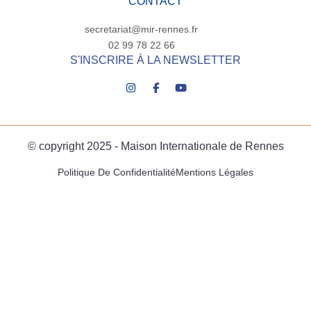
CONTACT
secretariat@mir-rennes.fr
02 99 78 22 66
S'INSCRIRE À LA NEWSLETTER
© copyright 2025 - Maison Internationale de Rennes
Politique De Confidentialité
Mentions Légales