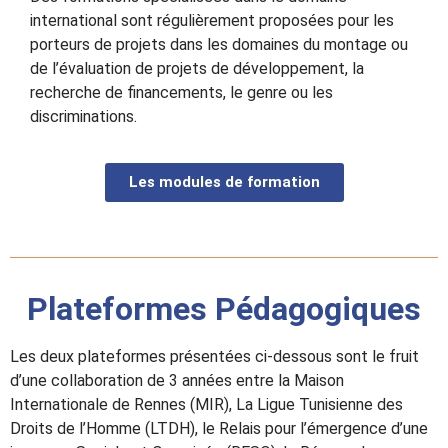
international sont régulièrement proposées pour les
porteurs de projets dans les domaines du montage ou
de l’évaluation de projets de développement, la
recherche de financements, le genre ou les
discriminations.
Les modules de formation
Plateformes Pédagogiques
Les deux plateformes présentées ci-dessous sont le fruit
d’une collaboration de 3 années entre la Maison
Internationale de Rennes (MIR), La Ligue Tunisienne des
Droits de l’Homme (LTDH), le Relais pour l’émergence d’une