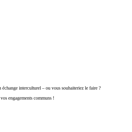
n échange interculturel – ou vous souhaiteriez le faire ?
sur vos engagements communs !