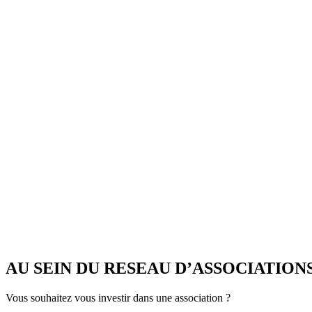
AU SEIN DU RESEAU D’ASSOCIATION
Vous souhaitez vous investir dans une association ?