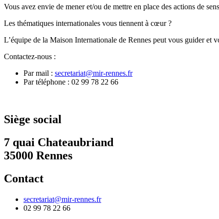
Vous avez envie de mener et/ou de mettre en place des actions de sensib
Les thématiques internationales vous tiennent à cœur ?
L’équipe de la Maison Internationale de Rennes peut vous guider et vo
Contactez-nous :
Par mail :
secretariat@mir-rennes.fr
Par téléphone : 02 99 78 22 66
Siège social
7 quai Chateaubriand
35000 Rennes
Contact
secretariat@mir-rennes.fr
02 99 78 22 66