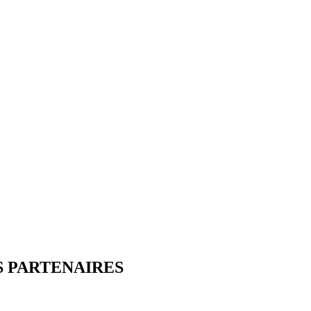
S PARTENAIRES