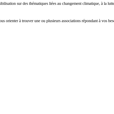
ilisation sur des thématiques liées au changement climatique, à la lutte c
us orienter à trouver une ou plusieurs associations répondant à vos be