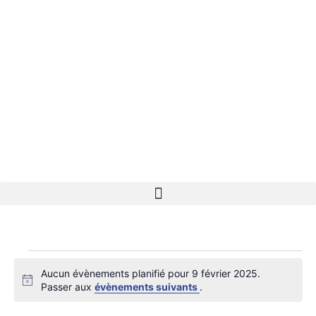
Aucun évènements planifié pour 9 février 2025.
Notice
Passer aux
évènements suivants
.