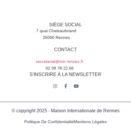
SIÈGE SOCIAL
7 quai Chateaubriand
35000 Rennes
CONTACT
secretariat@mir-rennes.fr
02 99 78 22 66
S'INSCRIRE À LA NEWSLETTER
© copyright 2025 - Maison Internationale de Rennes
Politique De Confidentialité
Mentions Légales