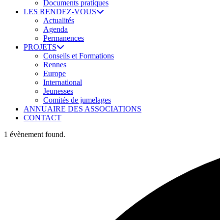
Documents pratiques
LES RENDEZ-VOUS
Actualités
Agenda
Permanences
PROJETS
Conseils et Formations
Rennes
Europe
International
Jeunesses
Comités de jumelages
ANNUAIRE DES ASSOCIATIONS
CONTACT
1 évènement found.