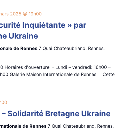
mars 2025 @ 19h00
curité Inquiétante » par
ne Ukraine
tionale de Rennes
7 Quai Chateaubriand, Rennes,
0 Horaires d'ouverture: - Lundi – vendredi: 16h00 –
h00 Galerie Maison Internationale de Rennes ⠀ Cette
h00
 – Solidarité Bretagne Ukraine
ernationale de Rennes
7 Quai Chateaubriand, Rennes,