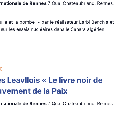
ernationale de Rennes
7 Quai Chateaubriand, Rennes,
ulle et la bombe » par le réalisateur Larbi Benchia et
sur les essais nucléaires dans le Sahara algérien.
0
 Leavllois « Le livre noir de
uvement de la Paix
ernationale de Rennes
7 Quai Chateaubriand, Rennes,