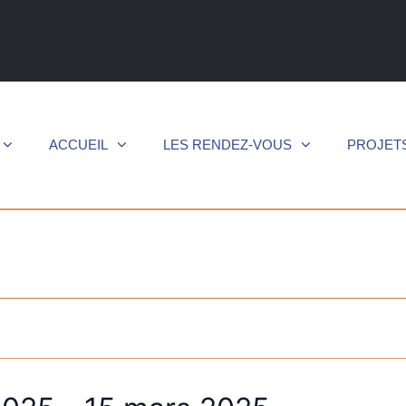
ACCUEIL
LES RENDEZ-VOUS
PROJET