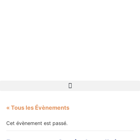
« Tous les Évènements
Cet évènement est passé.