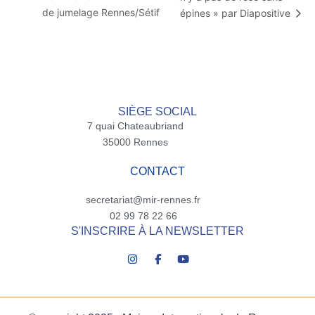
de jumelage Rennes/Sétif
épines » par Diapositive
SIÈGE SOCIAL
7 quai Chateaubriand
35000 Rennes
CONTACT
secretariat@mir-rennes.fr
02 99 78 22 66
S'INSCRIRE À LA NEWSLETTER