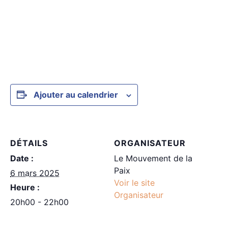
Ajouter au calendrier
DÉTAILS
ORGANISATEUR
Date :
Le Mouvement de la
Paix
6 mars 2025
Voir le site
Heure :
Organisateur
20h00 - 22h00