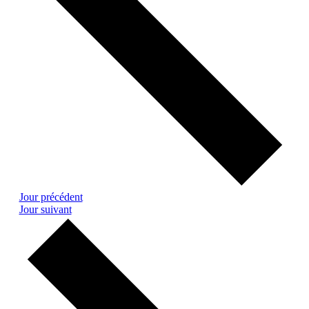
Jour précédent
Jour suivant