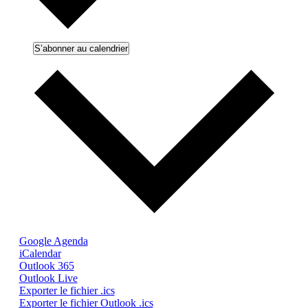
S’abonner au calendrier
Google Agenda
iCalendar
Outlook 365
Outlook Live
Exporter le fichier .ics
Exporter le fichier Outlook .ics