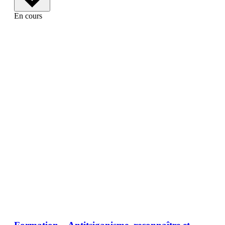
En cours