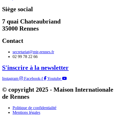
Siège social
7 quai Chateaubriand
35000 Rennes
Contact
secretariat@mir-rennes.fr
02 99 78 22 66
S'inscrire à la newsletter
Instagram
Facebook-f
Youtube
© copyright 2025 - Maison Internationale
de Rennes
Politique de confidentialité
Mentions légales