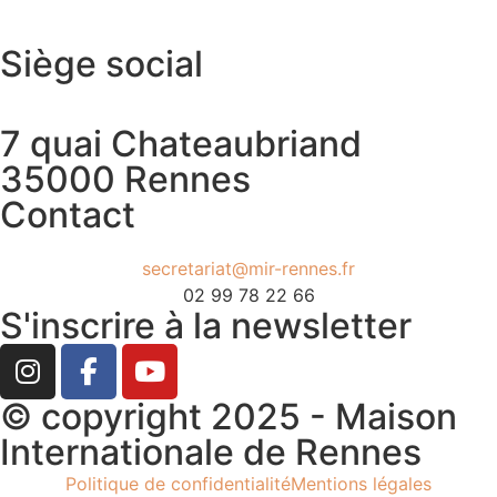
Siège social
7 quai Chateaubriand
35000 Rennes
Contact
secretariat@mir-rennes.fr
02 99 78 22 66
S'inscrire à la newsletter
© copyright 2025 - Maison
Internationale de Rennes
Politique de confidentialité
Mentions légales