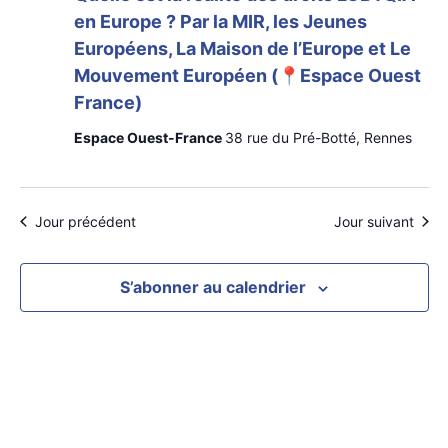
en Europe ? Par la MIR, les Jeunes
Européens, La Maison de l’Europe et Le
Mouvement Européen (📍Espace Ouest
France)
Espace Ouest-France
38 rue du Pré-Botté, Rennes
Jour précédent
Jour suivant
S’abonner au calendrier