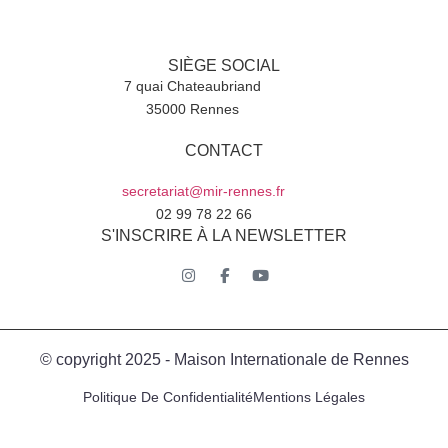
SIÈGE SOCIAL
7 quai Chateaubriand
35000 Rennes
CONTACT
secretariat@mir-rennes.fr
02 99 78 22 66
S'INSCRIRE À LA NEWSLETTER
© copyright 2025 - Maison Internationale de Rennes
Politique De Confidentialité
Mentions Légales