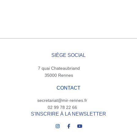
SIÈGE SOCIAL
7 quai Chateaubriand
35000 Rennes
CONTACT
secretariat@mir-rennes.fr
02 99 78 22 66
S'INSCRIRE À LA NEWSLETTER