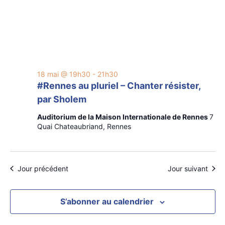
18 mai @ 19h30
-
21h30
#Rennes au pluriel – Chanter résister,
par Sholem
Auditorium de la Maison Internationale de Rennes
7
Quai Chateaubriand, Rennes
Jour précédent
Jour suivant
S’abonner au calendrier