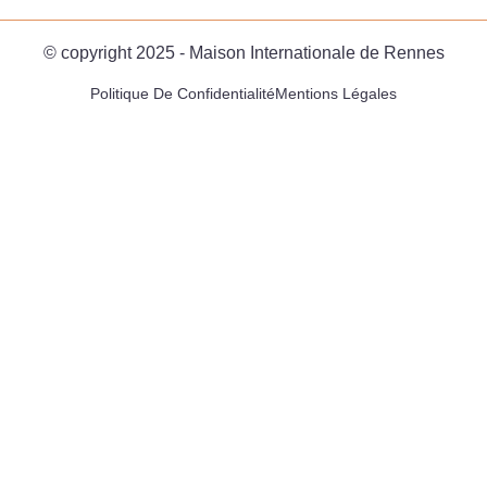
© copyright 2025 - Maison Internationale de Rennes
Politique De Confidentialité
Mentions Légales