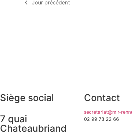
Jour précédent
Siège social
Contact
secretariat@mir-renne
7 quai
02 99 78 22 66
Chateaubriand