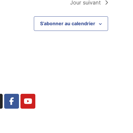
Jour suivant
S’abonner au calendrier