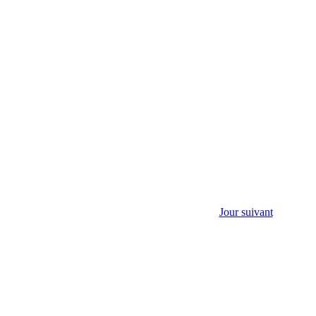
Jour suivant