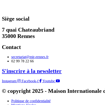
Siège social
7 quai Chateaubriand
35000 Rennes
Contact
secretariat@mir-rennes.fr
02 99 78 22 66
S'inscrire à la newsletter
Instagram
Facebook-f
Youtube
© copyright 2025 - Maison Internationale 
Politique de confidentialité