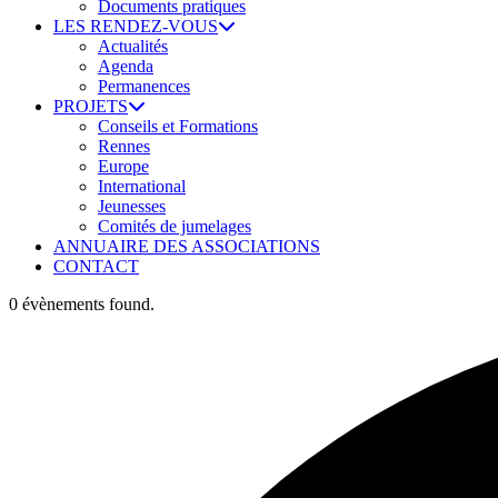
Documents pratiques
LES RENDEZ-VOUS
Actualités
Agenda
Permanences
PROJETS
Conseils et Formations
Rennes
Europe
International
Jeunesses
Comités de jumelages
ANNUAIRE DES ASSOCIATIONS
CONTACT
0 évènements found.