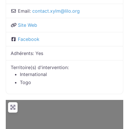
Email:
contact.xylm
@
lilo.org
Site Web
Facebook
Adhérents:
Yes
Territoire(s) d'intervention:
International
Togo