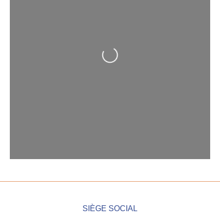
Loading...
SIÈGE SOCIAL