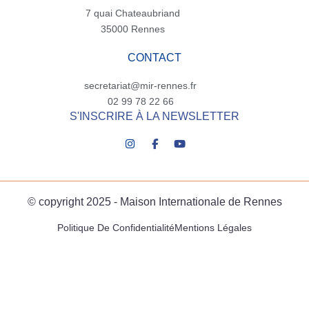
7 quai Chateaubriand
35000 Rennes
CONTACT
secretariat@mir-rennes.fr
02 99 78 22 66
S'INSCRIRE À LA NEWSLETTER
© copyright 2025 - Maison Internationale de Rennes
Politique De Confidentialité
Mentions Légales