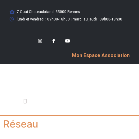
7 Quai Chateaubriand, 35000 Rennes
lundi et vendredi : 09h00-18h00 | mardi au jeudi : 09h00-18h30
Mon Espace Association
Réseau