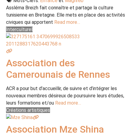
Mots-Clefs:
Enfance
et
Maghreb
Assléma Breizh fait connaître et partage la culture
tunisienne en Bretagne. Elle mets en place des activités
civiques qui apportent
Read more…
Interculturel
Association des
Camerounais de Rennes
ACR a pour but d’accueillir, de suivre et d’intégrer les
nouveaux membres désireux de poursuivre leurs études,
leurs formations et/ou
Read more…
Créations artistiques
Association Mze Shina