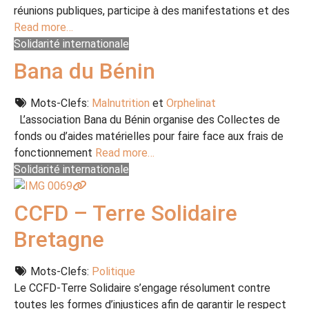
réunions publiques, participe à des manifestations et des
Read more…
Solidarité internationale
Bana du Bénin
Mots-Clefs:
Malnutrition
et
Orphelinat
L’association Bana du Bénin organise des Collectes de
fonds ou d’aides matérielles pour faire face aux frais de
fonctionnement
Read more…
Solidarité internationale
CCFD – Terre Solidaire
Bretagne
Mots-Clefs:
Politique
Le CCFD-Terre Solidaire s’engage résolument contre
toutes les formes d’injustices afin de garantir le respect