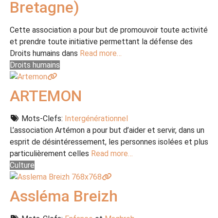
Bretagne)
Cette association a pour but de promouvoir toute activité
et prendre toute initiative permettant la défense des
Droits humains dans
Read more…
Droits humains
ARTEMON
Mots-Clefs:
Intergénérationnel
L’association Artémon a pour but d’aider et servir, dans un
esprit de désintéressement, les personnes isolées et plus
particulièrement celles
Read more…
Culture
Assléma Breizh