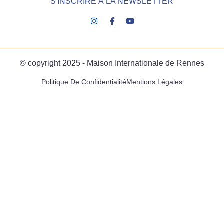
S'INSCRIRE À LA NEWSLETTER
© copyright 2025 - Maison Internationale de Rennes
Politique De Confidentialité
Mentions Légales