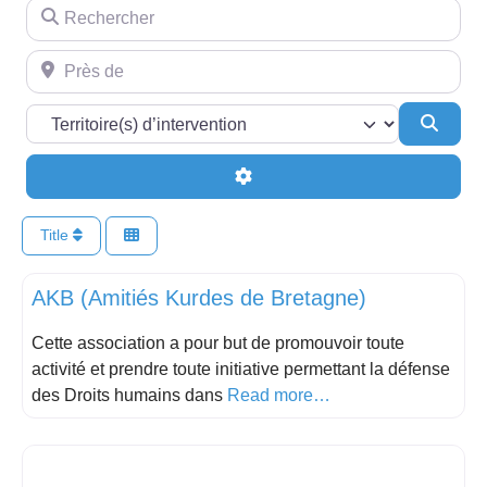
Rechercher
Près de
Searc
Advanced Filters
Title
Activités
AKB (Amitiés Kurdes de Bretagne)
Cette association a pour but de promouvoir toute
activité et prendre toute initiative permettant la défense
des Droits humains dans
Read more…