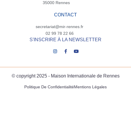
35000 Rennes
CONTACT
secretariat@mir-rennes.fr
02 99 78 22 66
S'INSCRIRE À LA NEWSLETTER
© copyright 2025 - Maison Internationale de Rennes
Politique De Confidentialité
Mentions Légales