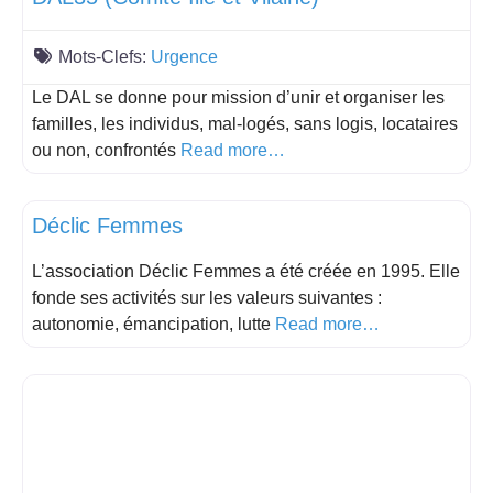
Mots-Clefs:
Urgence
Le DAL se donne pour mission d’unir et organiser les
familles, les individus, mal-logés, sans logis, locataires
ou non, confrontés
Read more…
accompagnements et orientations droits
Déclic Femmes
L’association Déclic Femmes a été créée en 1995. Elle
fonde ses activités sur les valeurs suivantes :
autonomie, émancipation, lutte
Read more…