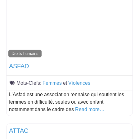
Droits humains
ASFAD
Mots-Clefs:
Femmes
et
Violences
L’Asfad est une association rennaise qui soutient les
femmes en difficulté, seules ou avec enfant,
notamment dans le cadre des
Read more…
Droits humains
ATTAC