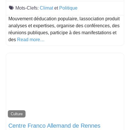
Mots-Clefs:
Climat
et
Politique
Mouvement déducation populaire, lassociation produit
analyses et expertises, organise des conférences, des
réunions publiques, participe à des manifestations et
des
Read more…
Culture
Centre Franco Allemand de Rennes