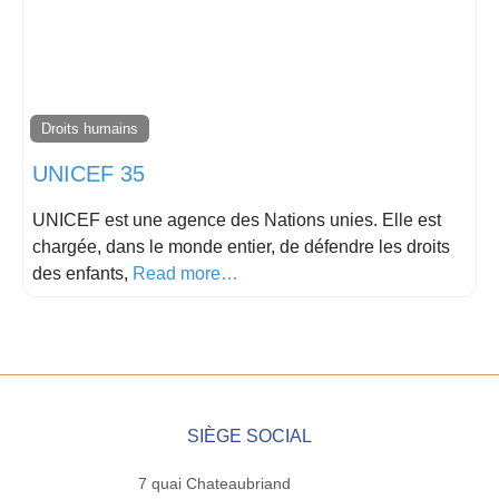
Droits humains
UNICEF 35
UNICEF est une agence des Nations unies. Elle est
chargée, dans le monde entier, de défendre les droits
des enfants,
Read more…
SIÈGE SOCIAL
7 quai Chateaubriand