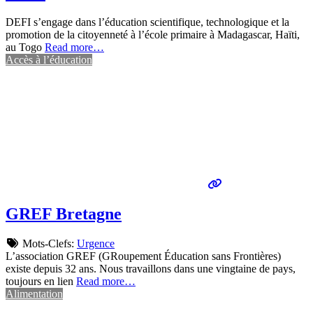
DEFI s’engage dans l’éducation scientifique, technologique et la
promotion de la citoyenneté à l’école primaire à Madagascar, Haïti,
au Togo
Read more…
Accès à l’éducation
GREF Bretagne
Mots-Clefs:
Urgence
L’association GREF (GRoupement Éducation sans Frontières)
existe depuis 32 ans. Nous travaillons dans une vingtaine de pays,
toujours en lien
Read more…
Alimentation