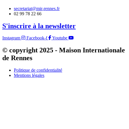
secretariat@mir-rennes.fr
02 99 78 22 66
S'inscrire à la newsletter
Instagram
Facebook-f
Youtube
© copyright 2025 - Maison Internationale
de Rennes
Politique de confidentialité
Mentions légales