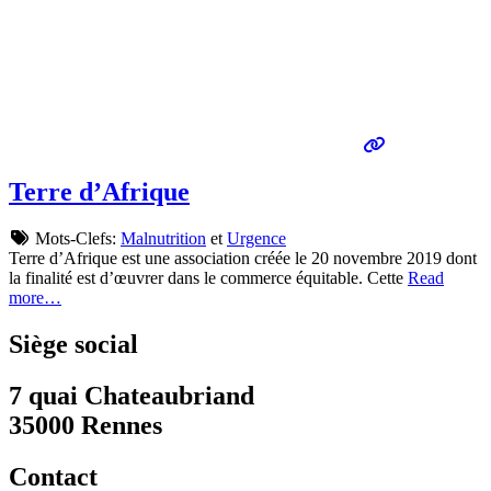
Terre d’Afrique
Mots-Clefs:
Malnutrition
et
Urgence
Terre d’Afrique est une association créée le 20 novembre 2019 dont
la finalité est d’œuvrer dans le commerce équitable. Cette
Read
more…
Siège social
7 quai Chateaubriand
35000 Rennes
Contact