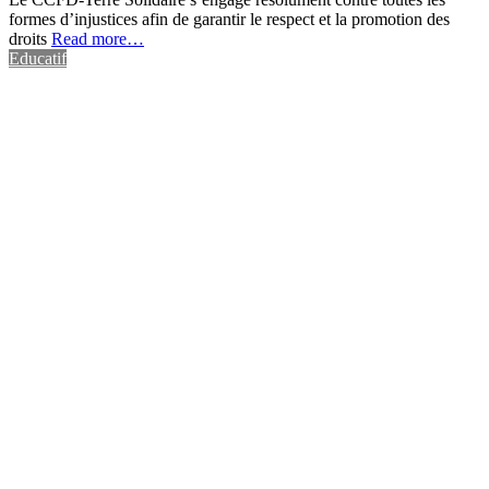
formes d’injustices afin de garantir le respect et la promotion des
droits
Read more…
Educatif