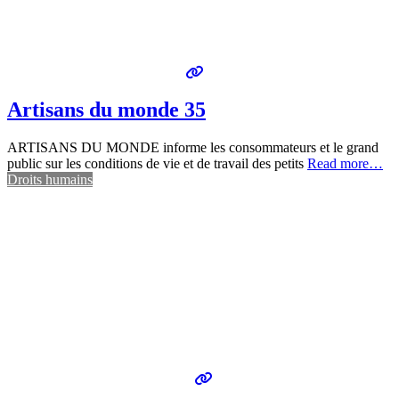
Artisans du monde 35
ARTISANS DU MONDE informe les consommateurs et le grand
public sur les conditions de vie et de travail des petits
Read more…
Droits humains