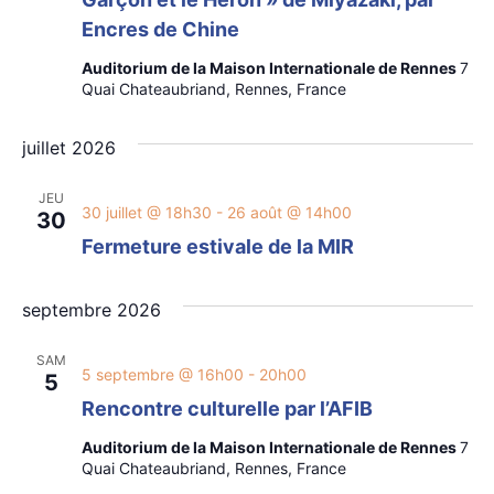
Encres de Chine
Auditorium de la Maison Internationale de Rennes
7
Quai Chateaubriand, Rennes, France
juillet 2026
JEU
30 juillet @ 18h30
-
26 août @ 14h00
30
Fermeture estivale de la MIR
septembre 2026
SAM
5 septembre @ 16h00
-
20h00
5
Rencontre culturelle par l’AFIB
Auditorium de la Maison Internationale de Rennes
7
Quai Chateaubriand, Rennes, France