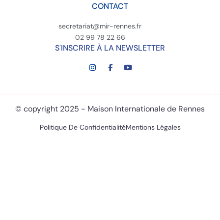
CONTACT
secretariat@mir-rennes.fr
02 99 78 22 66
S'INSCRIRE À LA NEWSLETTER
© copyright 2025 - Maison Internationale de Rennes
Politique De Confidentialité
Mentions Légales