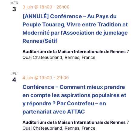
MER
3 juin @ 18h00
-
20h00
3
[ANNULÉ] Conférence – Au Pays du
Peuple Touareg, Vivre entre Tradition et
Modernité par l’Association de jumelage
Rennes/Sétif
Auditorium de la Maison Internationale de Rennes
7
Quai Chateaubriand, Rennes, France
JEU
4 juin @ 19h00
-
21h00
4
Conférence – Comment mieux prendre
en compte les aspirations populaires et
y répondre ? Par Contrefeu – en
partenariat avec ATTAC
Auditorium de la Maison Internationale de Rennes
7
Quai Chateaubriand, Rennes, France