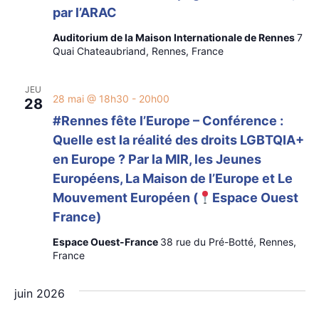
par l’ARAC
Auditorium de la Maison Internationale de Rennes
7
Quai Chateaubriand, Rennes, France
JEU
28 mai @ 18h30
-
20h00
28
#Rennes fête l’Europe – Conférence :
Quelle est la réalité des droits LGBTQIA+
en Europe ? Par la MIR, les Jeunes
Européens, La Maison de l’Europe et Le
Mouvement Européen (
Espace Ouest
France)
Espace Ouest-France
38 rue du Pré-Botté, Rennes,
France
juin 2026