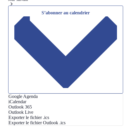
S’abonner au calendrier
Google Agenda
iCalendar
Outlook 365
Outlook Live
Exporter le fichier .ics
Exporter le fichier Outlook .ics