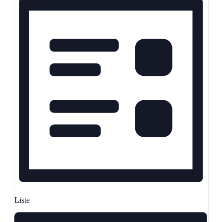
Liste