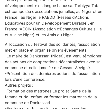
développement » en langue haoussa. Tarbiyya Tatali
est composée d’associations jumelles, au Niger et en
France : au Niger le RAEDD (Réseau d’Actions
Éducatives pour un Développement Durable), en
France l’AECIN (Association d’Echanges Culturels Ille
et Vilaine Niger) et les Amis du Niger.
À l’occasion du festival des solidarités, l’association
met en place et organise divers événements :
-Le maire de Dankassari (Niger), est venu témoigner
des actions de coopérations décentralisées avec sa
commune et celle jumelée de Cesson-Sévigné.
-Présentation des dernières actions de l’association
lors d’une conférence.
Autres projets :
-Formation des matrones Le projet Santé de la
femme et de l’enfant va former les matrones de la
commune de Dankassari.
-Ecriture et diffusion d’une magazine sur les