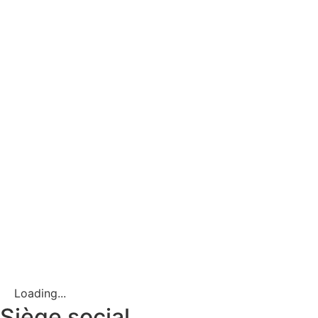
Loading...
Siège social