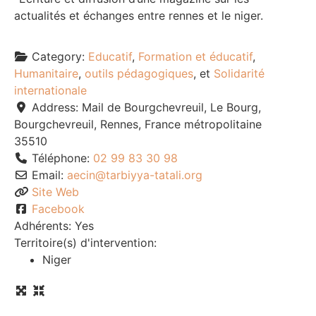
actualités et échanges entre rennes et le niger.
Category:
Educatif
,
Formation et éducatif
,
Humanitaire
,
outils pédagogiques
, et
Solidarité
internationale
Address:
Mail de Bourgchevreuil, Le Bourg,
Bourgchevreuil, Rennes, France métropolitaine
35510
Téléphone:
02 99 83 30 98
Email:
aecin
@
tarbiyya-tatali.org
Site Web
Facebook
Adhérents:
Yes
Territoire(s) d'intervention:
Niger