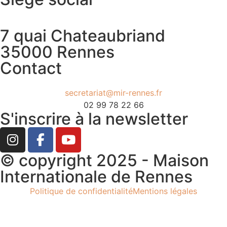
7 quai Chateaubriand
35000 Rennes
Contact
secretariat@mir-rennes.fr
02 99 78 22 66
S'inscrire à la newsletter
© copyright 2025 - Maison
Internationale de Rennes
Politique de confidentialité
Mentions légales