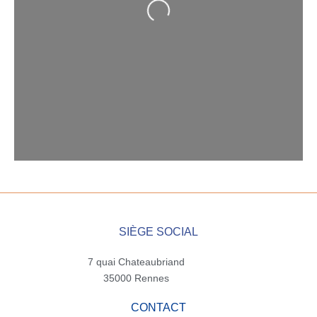
Loading...
SIÈGE SOCIAL
7 quai Chateaubriand
35000 Rennes
CONTACT