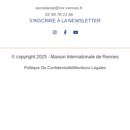
secretariat@mir-rennes.fr
02 99 78 22 66
S'INSCRIRE À LA NEWSLETTER
© copyright 2025 - Maison Internationale de Rennes
Politique De Confidentialité
Mentions Légales