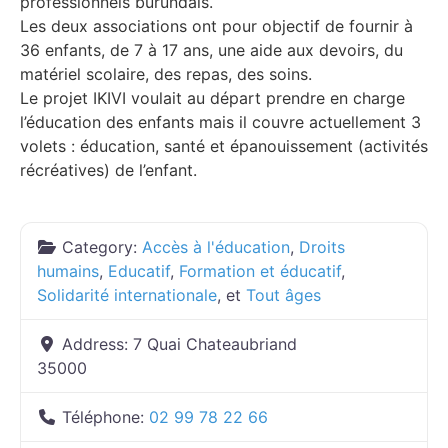
professionnels burundais.
Les deux associations ont pour objectif de fournir à
36 enfants, de 7 à 17 ans, une aide aux devoirs, du
matériel scolaire, des repas, des soins.
Le projet IKIVI voulait au départ prendre en charge
l’éducation des enfants mais il couvre actuellement 3
volets : éducation, santé et épanouissement (activités
récréatives) de l’enfant.
Category:
Accès à l'éducation
,
Droits
humains
,
Educatif
,
Formation et éducatif
,
Solidarité internationale
, et
Tout âges
Address:
7 Quai Chateaubriand
35000
Téléphone:
02 99 78 22 66