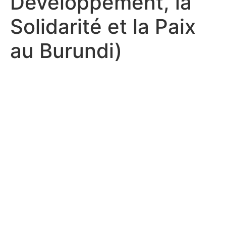
Développement, la
Solidarité et la Paix
au Burundi)