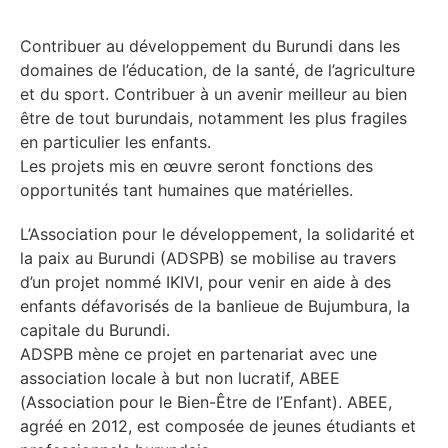
Contribuer au développement du Burundi dans les
domaines de l’éducation, de la santé, de l’agriculture
et du sport. Contribuer à un avenir meilleur au bien
être de tout burundais, notamment les plus fragiles
en particulier les enfants.
Les projets mis en œuvre seront fonctions des
opportunités tant humaines que matérielles.
L’Association pour le développement, la solidarité et
la paix au Burundi (ADSPB) se mobilise au travers
d’un projet nommé IKIVI, pour venir en aide à des
enfants défavorisés de la banlieue de Bujumbura, la
capitale du Burundi.
ADSPB mène ce projet en partenariat avec une
association locale à but non lucratif, ABEE
(Association pour le Bien-Être de l’Enfant). ABEE,
agréé en 2012, est composée de jeunes étudiants et