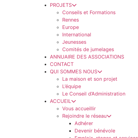
PROJETS
Conseils et Formations
Rennes
Europe
International
Jeunesses
Comités de jumelages
ANNUAIRE DES ASSOCIATIONS
CONTACT
QUI SOMMES NOUS
La maison et son projet
L’équipe
Le Conseil d’Administration
ACCUEIL
Vous accueillir
Rejoindre le réseau
Adhérer
Devenir bénévole