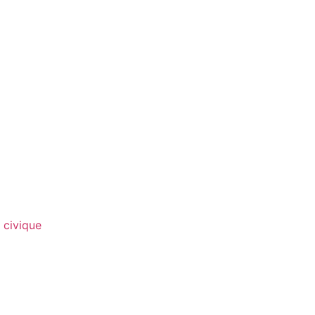
 civique