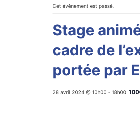
Cet évènement est passé.
Stage animé
cadre de l’ex
portée par 
100
28 avril 2024 @ 10h00
-
18h00