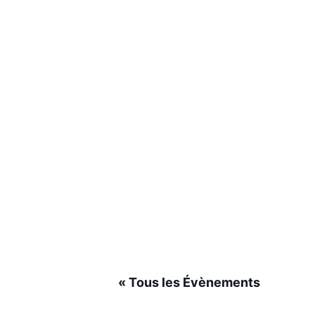
« Tous les Évènements