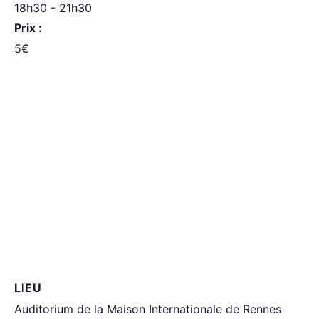
18h30 - 21h30
Prix :
5€
LIEU
Auditorium de la Maison Internationale de Rennes