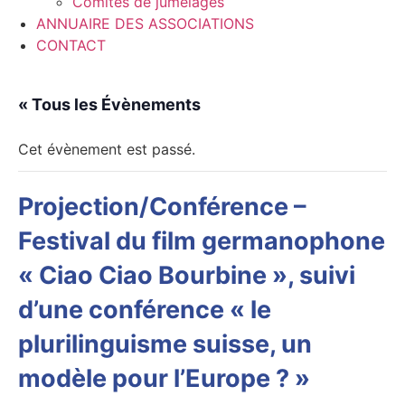
Comités de jumelages
ANNUAIRE DES ASSOCIATIONS
CONTACT
« Tous les Évènements
Cet évènement est passé.
Projection/Conférence –
Festival du film germanophone
« Ciao Ciao Bourbine », suivi
d’une conférence « le
plurilinguisme suisse, un
modèle pour l’Europe ? »