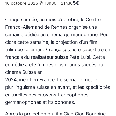
5€
10 octobre 2025 @ 18h30
-
21h30
Chaque année, au mois d’octobre, le Centre
Franco-Allemand de Rennes organise une
semaine dédiée au cinéma germanophone. Pour
clore cette semaine, la projection d’un film
trilingue (allemand/français/italien) sous-titré en
français du réalisateur suisse Pete Luisi. Cette
comédie a été l’un des plus grands succès du
cinéma Suisse en
2024, inédit en France. Le scenario met le
plurilinguisme suisse en avant, et les spécificités
culturelles des citoyens francophones,
germanophones et italophones.
Après la projection du film Ciao Ciao Bourbine