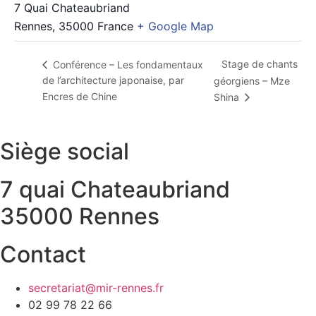
7 Quai Chateaubriand
Rennes
,
35000
France
+ Google Map
Stage de chants
Conférence – Les fondamentaux
de l’architecture japonaise, par
géorgiens – Mze
Encres de Chine
Shina
Siège social
7 quai Chateaubriand
35000 Rennes
Contact
secretariat@mir-rennes.fr
02 99 78 22 66