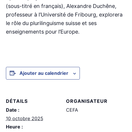
(sous-titré en français), Alexandre Duchêne,
professeur à l’Université de Fribourg, explorera
le rôle du plurilinguisme suisse et ses
enseignements pour l’Europe.
Ajouter au calendrier
DÉTAILS
ORGANISATEUR
Date :
CEFA
10 octobre 2025
Heure :