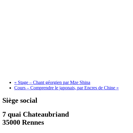
«
Stage – Chant géorgien par Mze Shina
Cours – Comprendre le japonais, par Encres de Chine
»
Siège social
7 quai Chateaubriand
35000 Rennes