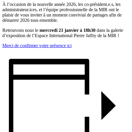
À l’occasion de la nouvelle année 2026, les co-président.e.s, les
administrateur.ices, et l’équipe professionnelle de la MIR ont le
plaisir de vous inviter à un moment convivial de partages afin de
démarrer 2026 tous ensemble.
Retrouvons nous le
mercredi 21 janvier à 18h30
dans la galerie
d’exposition de l’Espace International Pierre Jaffry de la MIR !
Merci de confirmer votre présence ici