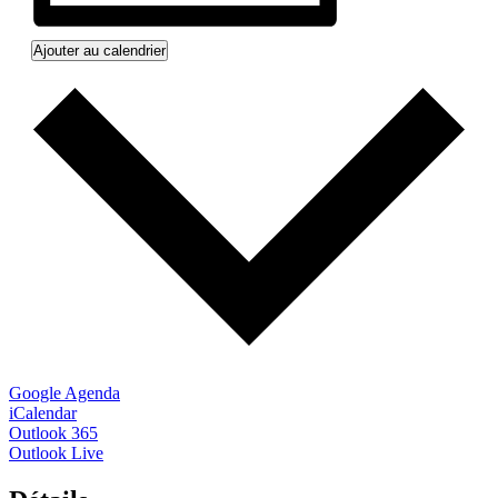
Ajouter au calendrier
Google Agenda
iCalendar
Outlook 365
Outlook Live