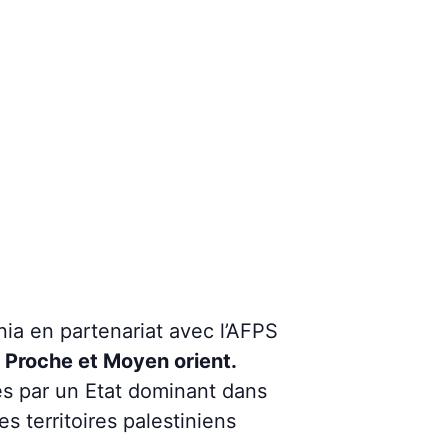
nia en partenariat avec l’AFPS
 Proche et Moyen orient.
s par un Etat dominant dans
s territoires palestiniens