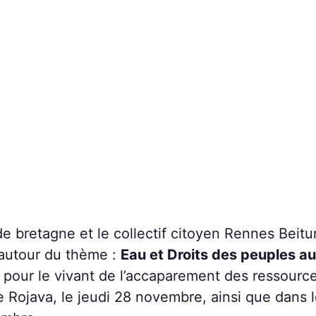
de bretagne et le collectif citoyen Rennes Beitu
 autour du thème :
Eau et Droits des peuples au
our le vivant de l’accaparement des ressource
e Rojava, le jeudi 28 novembre, ainsi que dans le