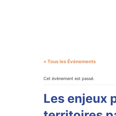
« Tous les Évènements
Cet évènement est passé.
Les enjeux p
territoires 