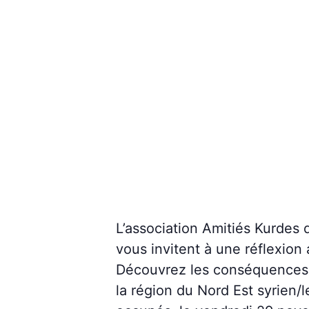
L’association Amitiés Kurdes 
vous invitent à une réflexion
Découvrez les conséquences p
la région du Nord Est syrien/l