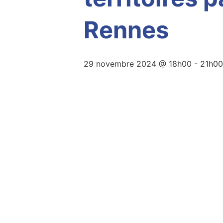
Rennes
29 novembre 2024 @ 18h00
-
21h00