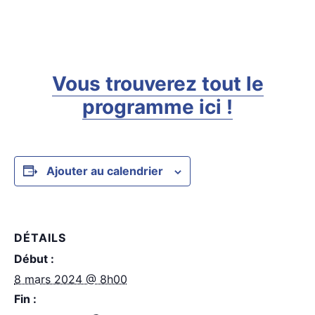
Vous trouverez tout le
programme ici !
Ajouter au calendrier
DÉTAILS
Début :
8 mars 2024 @ 8h00
Fin :