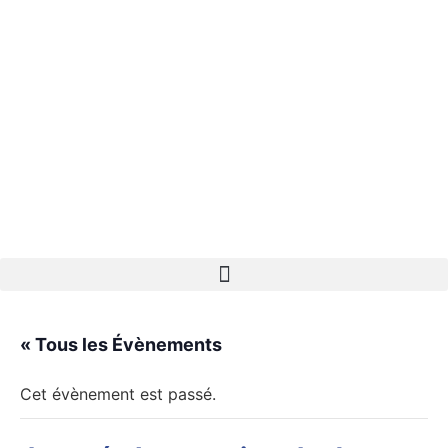
« Tous les Évènements
Cet évènement est passé.