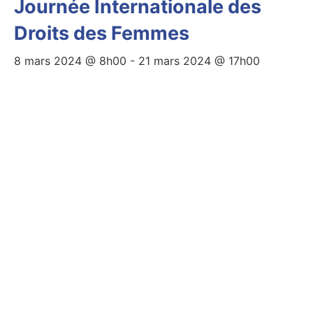
Journée Internationale des
Droits des Femmes
8 mars 2024 @ 8h00
-
21 mars 2024 @ 17h00