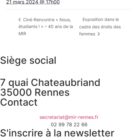
21 mars 2024 @ 17h00
Exposition dans le
Ciné-Rencontre « Nous,
étudiants ! » – 40 ans de la
cadre des droits des
MIR
femmes
Siège social
7 quai Chateaubriand
35000 Rennes
Contact
secretariat@mir-rennes.fr
02 99 78 22 66
S'inscrire à la newsletter