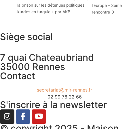
la prison sur les détenues politiques
l’Europe – 3eme
kurdes en turquie » par AKB
rencontre
Siège social
7 quai Chateaubriand
35000 Rennes
Contact
secretariat@mir-rennes.fr
02 99 78 22 66
S'inscrire à la newsletter
© copyright 2025 - Maison