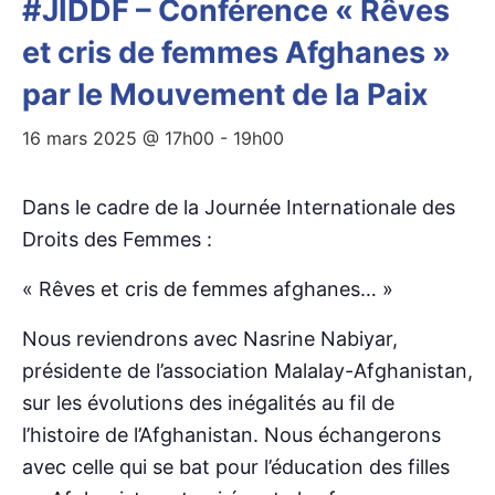
#JIDDF – Conférence « Rêves
et cris de femmes Afghanes »
par le Mouvement de la Paix
16 mars 2025 @ 17h00
-
19h00
Dans le cadre de la Journée Internationale des
Droits des Femmes :
« Rêves et cris de femmes afghanes… »
Nous reviendrons avec Nasrine Nabiyar,
présidente de l’association Malalay-Afghanistan,
sur les évolutions des inégalités au fil de
l’histoire de l’Afghanistan. Nous échangerons
avec celle qui se bat pour l’éducation des filles