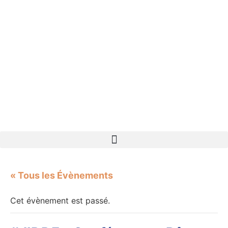
« Tous les Évènements
Cet évènement est passé.