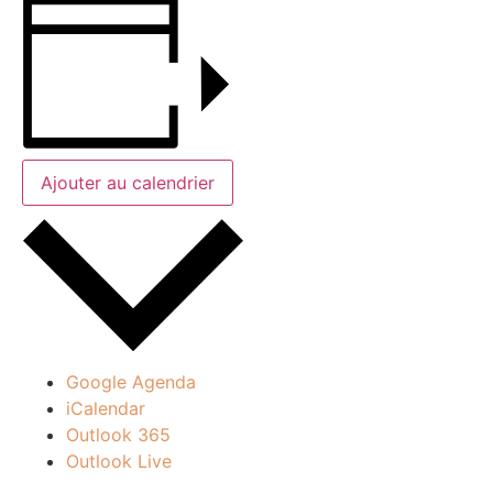
Ajouter au calendrier
Google Agenda
iCalendar
Outlook 365
Outlook Live