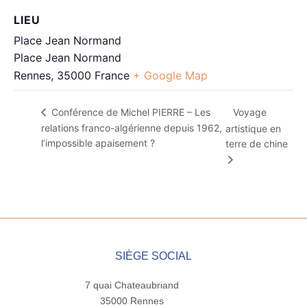
LIEU
Place Jean Normand
Place Jean Normand
Rennes
,
35000
France
+ Google Map
Voyage
Conférence de Michel PIERRE – Les
relations franco-algérienne depuis 1962,
artistique en
l’impossible apaisement ?
terre de chine
SIÈGE SOCIAL
7 quai Chateaubriand
35000 Rennes