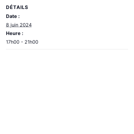
DÉTAILS
Date :
8 juin 2024
Heure :
17h00 - 21h00