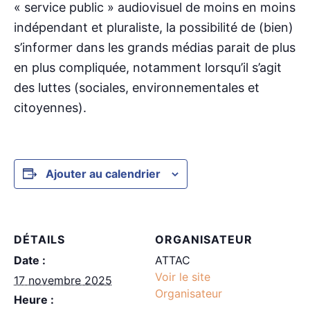
« service public » audiovisuel de moins en moins
indépendant et pluraliste, la possibilité de (bien)
s’informer dans les grands médias parait de plus
en plus compliquée, notamment lorsqu’il s’agit
des luttes (sociales, environnementales et
citoyennes).
Ajouter au calendrier
DÉTAILS
ORGANISATEUR
Date :
ATTAC
Voir le site
17 novembre 2025
Organisateur
Heure :