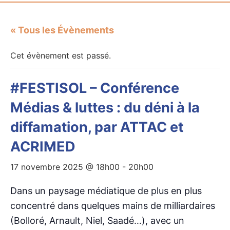
« Tous les Évènements
Cet évènement est passé.
#FESTISOL – Conférence
Médias & luttes : du déni à la
diffamation, par ATTAC et
ACRIMED
17 novembre 2025 @ 18h00
-
20h00
Dans un paysage médiatique de plus en plus
concentré dans quelques mains de milliardaires
(Bolloré, Arnault, Niel, Saadé…), avec un