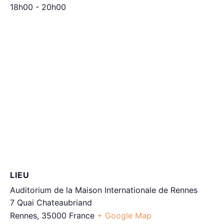
18h00 - 20h00
LIEU
Auditorium de la Maison Internationale de Rennes
7 Quai Chateaubriand
Rennes
,
35000
France
+ Google Map