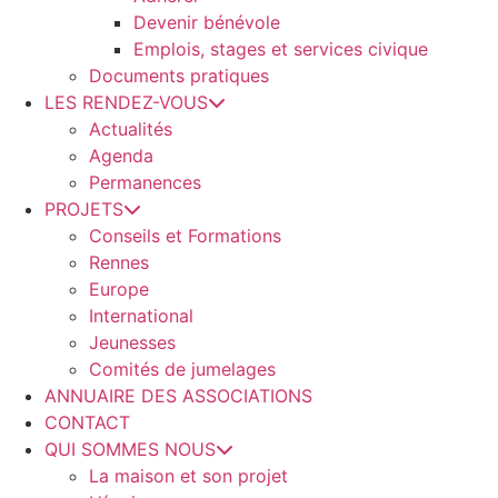
Devenir bénévole
Emplois, stages et services civique
Documents pratiques
LES RENDEZ-VOUS
Actualités
Agenda
Permanences
PROJETS
Conseils et Formations
Rennes
Europe
International
Jeunesses
Comités de jumelages
ANNUAIRE DES ASSOCIATIONS
CONTACT
QUI SOMMES NOUS
La maison et son projet