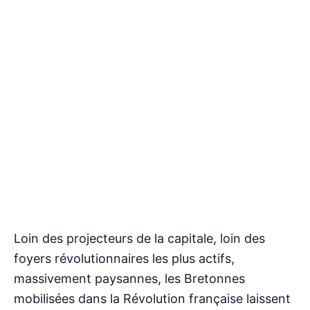
Loin des projecteurs de la capitale, loin des
foyers révolutionnaires les plus actifs,
massivement paysannes, les Bretonnes
mobilisées dans la Révolution française laissent