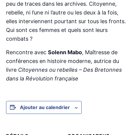
peu de traces dans les archives. Citoyenne,
rebelle, ni l’une ni l’autre ou les deux à la fois,
elles interviennent pourtant sur tous les fronts.
Qui sont ces femmes et quels sont leurs
combats ?
Rencontre avec
Solenn Mabo
, Maîtresse de
conférences en histoire moderne, autrice du
livre
Citoyennes ou rebelles – Des Bretonnes
dans la Révolution française
Ajouter au calendrier