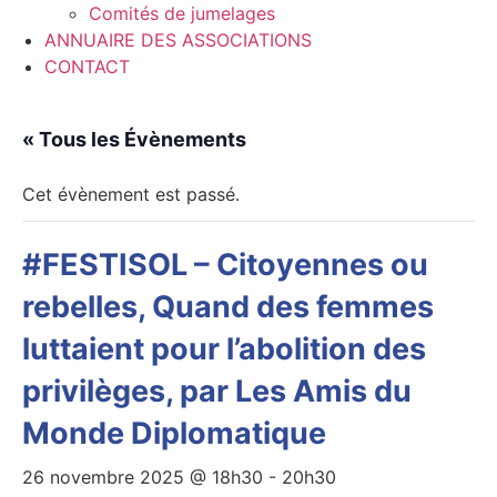
Comités de jumelages
ANNUAIRE DES ASSOCIATIONS
CONTACT
« Tous les Évènements
Cet évènement est passé.
#FESTISOL – Citoyennes ou
rebelles, Quand des femmes
luttaient pour l’abolition des
privilèges, par Les Amis du
Monde Diplomatique
26 novembre 2025 @ 18h30
-
20h30