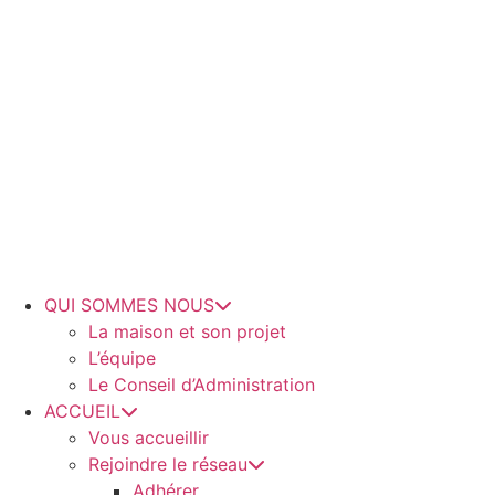
QUI SOMMES NOUS
La maison et son projet
L’équipe
Le Conseil d’Administration
ACCUEIL
Vous accueillir
Rejoindre le réseau
Adhérer