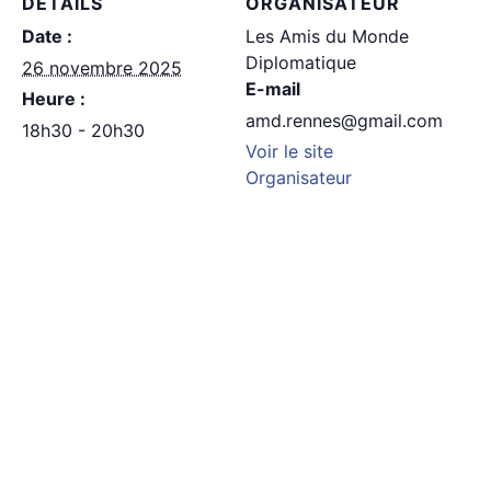
DÉTAILS
ORGANISATEUR
Date :
Les Amis du Monde
Diplomatique
26 novembre 2025
E-mail
Heure :
amd.rennes@gmail.com
18h30 - 20h30
Voir le site
Organisateur