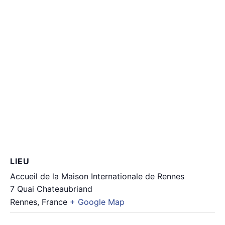
LIEU
Accueil de la Maison Internationale de Rennes
7 Quai Chateaubriand
Rennes
,
France
+ Google Map