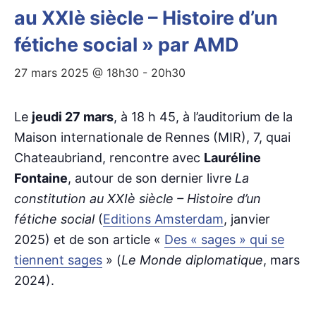
au XXIè siècle – Histoire d’un
fétiche social » par AMD
27 mars 2025 @ 18h30
-
20h30
Le
jeudi 27 mars
, à 18 h 45, à l’auditorium de la
Maison internationale de Rennes (MIR), 7, quai
Chateaubriand, rencontre avec
Lauréline
Fontaine
, autour de son dernier livre
La
constitution au XXIè siècle – Histoire d’un
fétiche social
(
Editions Amsterdam
, janvier
2025) et de son article «
Des « sages » qui se
tiennent sages
» (
Le Monde diplomatique
, mars
2024).