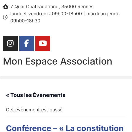
7 Quai Chateaubriand, 35000 Rennes
lundi et vendredi : 09h00-18h00 | mardi au jeudi :
09h00-18h30
Mon Espace Association
« Tous les Évènements
Cet évènement est passé.
Conférence – « La constitution