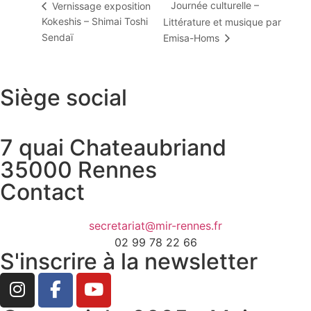
Journée culturelle –
Vernissage exposition
Kokeshis – Shimai Toshi
Littérature et musique par
Sendaï
Emisa-Homs
Siège social
7 quai Chateaubriand
35000 Rennes
Contact
secretariat@mir-rennes.fr
02 99 78 22 66
S'inscrire à la newsletter