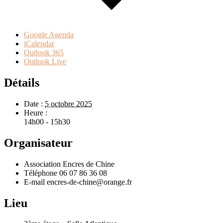
Google Agenda
iCalendar
Outlook 365
Outlook Live
Détails
Date :
5 octobre 2025
Heure :
14h00 - 15h30
Organisateur
Association Encres de Chine
Téléphone
06 07 86 36 08
E-mail
encres-de-chine@orange.fr
Lieu