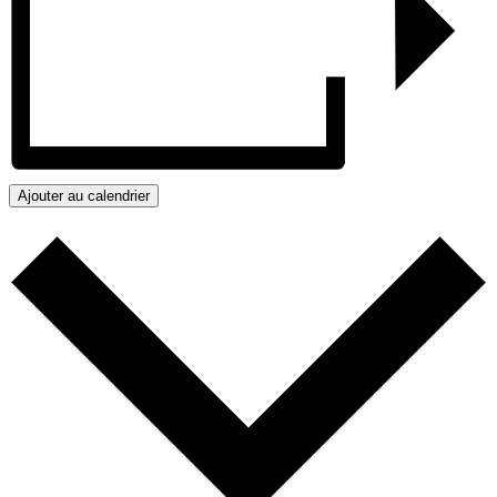
Ajouter au calendrier