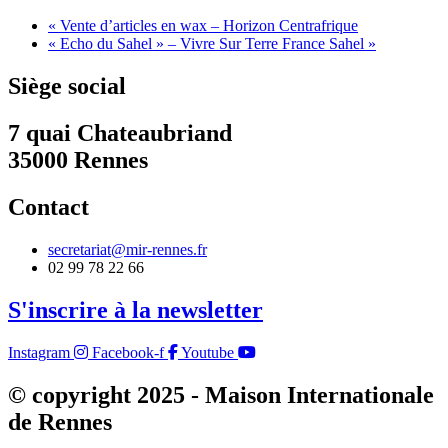
«
Vente d’articles en wax – Horizon Centrafrique
« Echo du Sahel » – Vivre Sur Terre France Sahel
»
Siège social
7 quai Chateaubriand
35000 Rennes
Contact
secretariat@mir-rennes.fr
02 99 78 22 66
S'inscrire à la newsletter
Instagram
Facebook-f
Youtube
© copyright 2025 - Maison Internationale
de Rennes