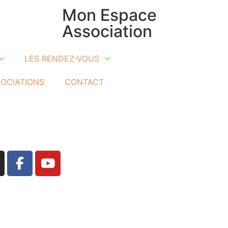
Mon Espace
Association
LES RENDEZ-VOUS
SOCIATIONS
CONTACT