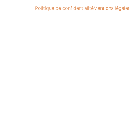
Politique de confidentialité
Mentions légale