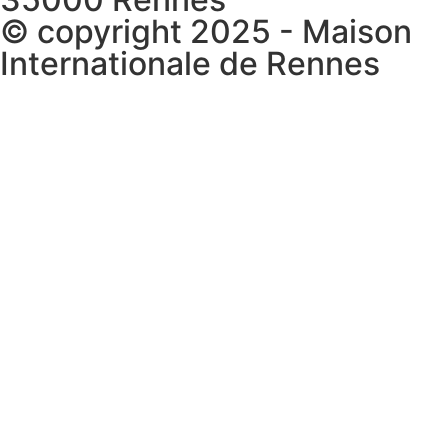
© copyright 2025 - Maison
Internationale de Rennes