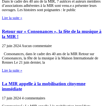
Dans le cadre des 40 ans de la MIR, 7 autrices et auteurs membres
d’associations adhérentes à la MIR sont venu.e.s présenter leurs
ouvrages. Les histoires sont poignantes : le public
Lire la suite »
Retour sur « Consonances », la fête de la musique à
la MIR !
27 juin 2024
Aucun commentaire
Consonances, dans le cadre des 40 ans de la MIR Retour sur
Consonances, la fête de la musique à la Maison Internationale de
Rennes Le 21 juin dernier, la
Lire la suite »
La MIR appelle à la mobilisation citoyenne
immédiate
17 juin 2024
4 commentaires