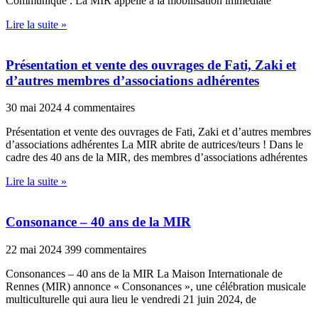
Communiqué : La MIR appelle à la mobilisation immédiate
Lire la suite »
Présentation et vente des ouvrages de Fati, Zaki et
d’autres membres d’associations adhérentes
30 mai 2024
4 commentaires
Présentation et vente des ouvrages de Fati, Zaki et d’autres membres
d’associations adhérentes La MIR abrite de autrices/teurs ! Dans le
cadre des 40 ans de la MIR, des membres d’associations adhérentes
Lire la suite »
Consonance – 40 ans de la MIR
22 mai 2024
399 commentaires
Consonances – 40 ans de la MIR La Maison Internationale de
Rennes (MIR) annonce « Consonances », une célébration musicale
multiculturelle qui aura lieu le vendredi 21 juin 2024, de