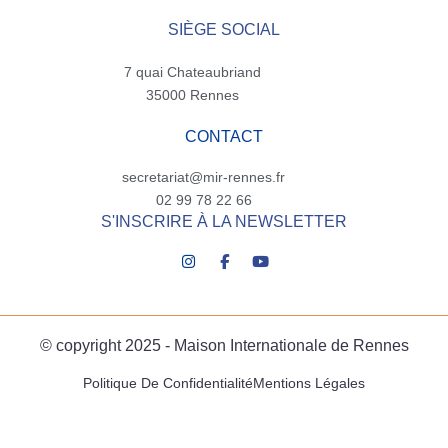
SIÈGE SOCIAL
7 quai Chateaubriand
35000 Rennes
CONTACT
secretariat@mir-rennes.fr
02 99 78 22 66
S'INSCRIRE À LA NEWSLETTER
© copyright 2025 - Maison Internationale de Rennes
Politique De Confidentialité
Mentions Légales