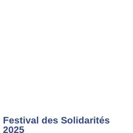
Festival des Solidarités
2025