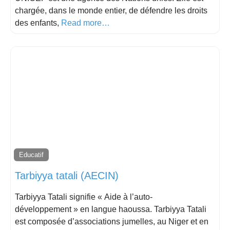
chargée, dans le monde entier, de défendre les droits
des enfants,
Read more…
Educatif
Tarbiyya tatali (AECIN)
Tarbiyya Tatali signifie « Aide à l’auto-
développement » en langue haoussa. Tarbiyya Tatali
est composée d’associations jumelles, au Niger et en