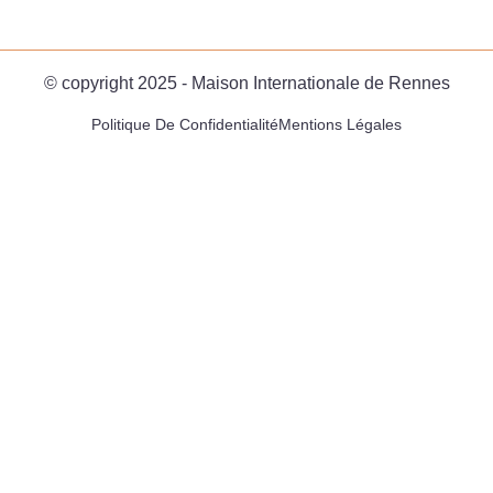
© copyright 2025 - Maison Internationale de Rennes
Politique De Confidentialité
Mentions Légales