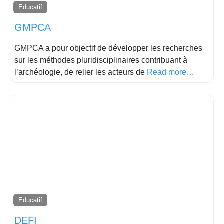
Educatif
GMPCA
GMPCA a pour objectif de développer les recherches
sur les méthodes pluridisciplinaires contribuant à
l’archéologie, de relier les acteurs de
Read more…
Educatif
DEFI