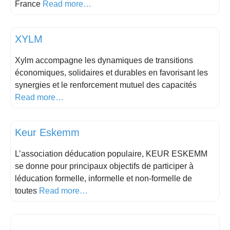
France
Read more…
outils pédagogiques
XYLM
Xylm accompagne les dynamiques de transitions
économiques, solidaires et durables en favorisant les
synergies et le renforcement mutuel des capacités
Read more…
Droits humains
Keur Eskemm
L’association déducation populaire, KEUR ESKEMM
se donne pour principaux objectifs de participer à
léducation formelle, informelle et non-formelle de
toutes
Read more…