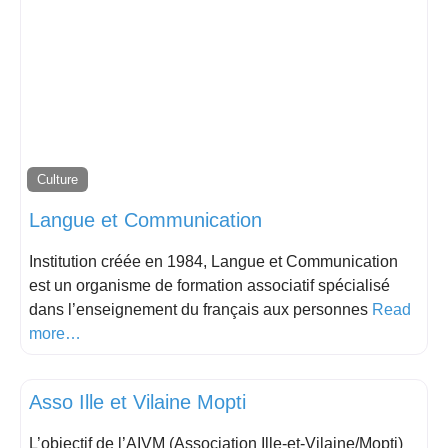
Culture
Langue et Communication
Institution créée en 1984, Langue et Communication
est un organisme de formation associatif spécialisé
dans l’enseignement du français aux personnes
Read
more…
Educatif
Asso Ille et Vilaine Mopti
L’objectif de l’AIVM (Association Ille-et-Vilaine/Mopti)