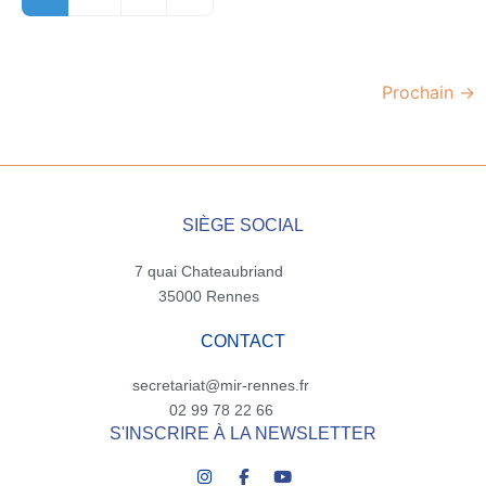
Prochain
→
SIÈGE SOCIAL
7 quai Chateaubriand
35000 Rennes
CONTACT
secretariat@mir-rennes.fr
02 99 78 22 66
S'INSCRIRE À LA NEWSLETTER