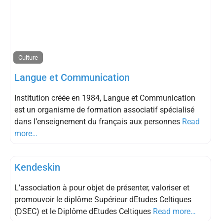
Culture
Langue et Communication
Institution créée en 1984, Langue et Communication
est un organisme de formation associatif spécialisé
dans l’enseignement du français aux personnes
Read
more…
Culture
Kendeskin
L’association à pour objet de présenter, valoriser et
promouvoir le diplôme Supérieur dEtudes Celtiques
(DSEC) et le Diplôme dEtudes Celtiques
Read more…