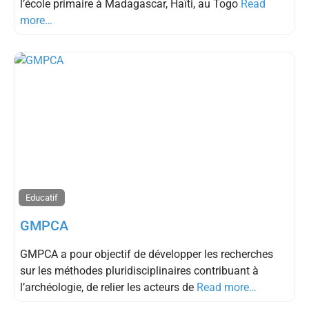
l’école primaire à Madagascar, Haïti, au Togo
Read
more…
Educatif
GMPCA
GMPCA a pour objectif de développer les recherches
sur les méthodes pluridisciplinaires contribuant à
l’archéologie, de relier les acteurs de
Read more…
Educatif