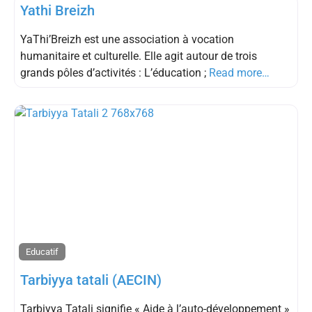
Yathi Breizh
YaThi’Breizh est une association à vocation
humanitaire et culturelle. Elle agit autour de trois
grands pôles d’activités : L’éducation ;
Read more…
Educatif
Tarbiyya tatali (AECIN)
Tarbiyya Tatali signifie « Aide à l’auto-développement »