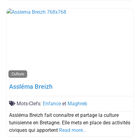
Culture
Assléma Breizh
Mots-Clefs:
Enfance
et
Maghreb
Assléma Breizh fait connaître et partage la culture
tunisienne en Bretagne. Elle mets en place des activités
civiques qui apportent
Read more…