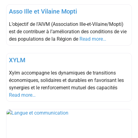
Asso Ille et Vilaine Mopti
L’objectif de l’AIVM (Association Ille-et-Vilaine/Mopti)
est de contribuer à l’amélioration des conditions de vie
des populations de la Région de
Read more…
outils pédagogiques
XYLM
Xylm accompagne les dynamiques de transitions
économiques, solidaires et durables en favorisant les
synergies et le renforcement mutuel des capacités
Read more…