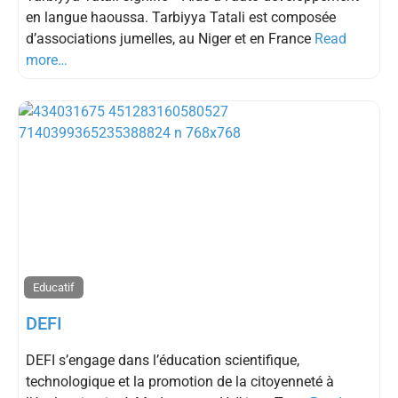
en langue haoussa. Tarbiyya Tatali est composée
d’associations jumelles, au Niger et en France
Read
more…
Educatif
DEFI
DEFI s’engage dans l’éducation scientifique,
technologique et la promotion de la citoyenneté à