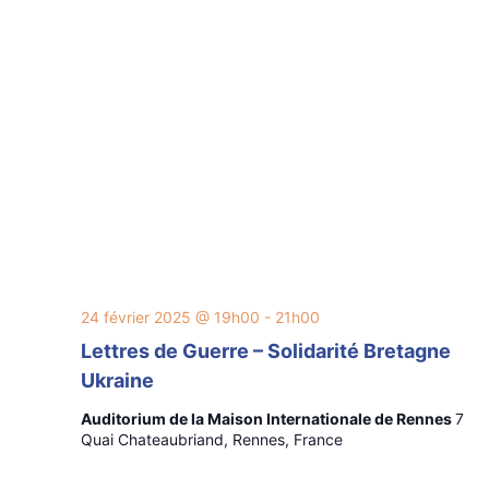
24 février 2025 @ 19h00
-
21h00
Lettres de Guerre – Solidarité Bretagne
Ukraine
Auditorium de la Maison Internationale de Rennes
7
Quai Chateaubriand, Rennes, France