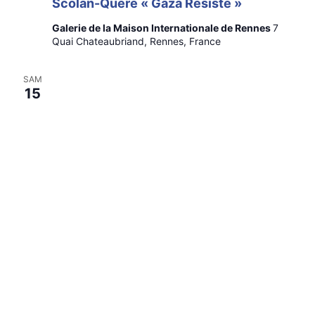
Scolan-Quéré « Gaza Résiste »
Galerie de la Maison Internationale de Rennes
7
Quai Chateaubriand, Rennes, France
SAM
15