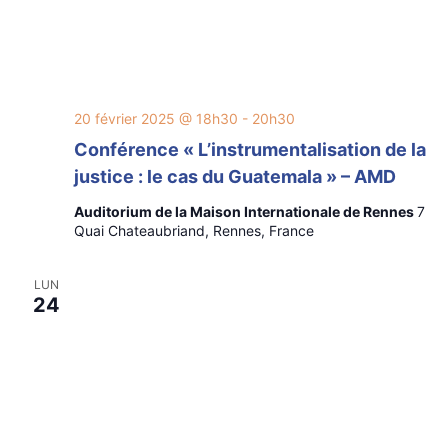
20 février 2025 @ 18h30
-
20h30
Conférence « L’instrumentalisation de la
justice : le cas du Guatemala » – AMD
Auditorium de la Maison Internationale de Rennes
7
Quai Chateaubriand, Rennes, France
LUN
24