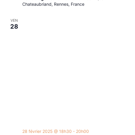
Chateaubriand, Rennes, France
VEN
28
28 février 2025 @ 18h30
-
20h00