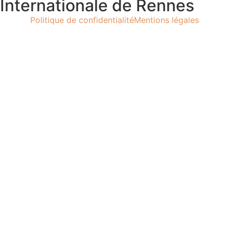
Internationale de Rennes
Politique de confidentialité
Mentions légales