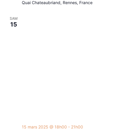
Quai Chateaubriand, Rennes, France
SAM
15
15 mars 2025 @ 18h00
-
21h00