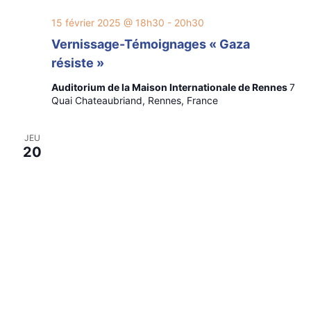
15 février 2025 @ 18h30
-
20h30
Vernissage-Témoignages « Gaza
résiste »
Auditorium de la Maison Internationale de Rennes
7
Quai Chateaubriand, Rennes, France
JEU
20