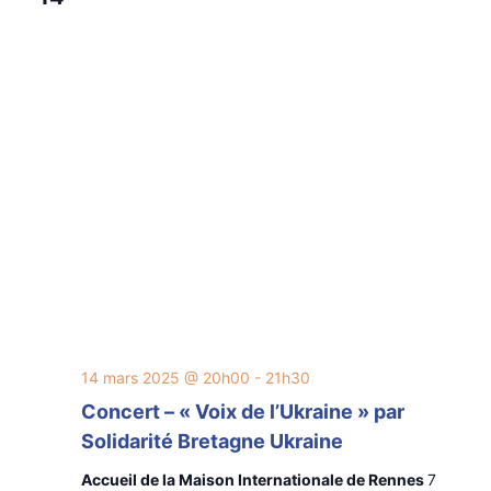
14 mars 2025 @ 20h00
-
21h30
Concert – « Voix de l’Ukraine » par
Solidarité Bretagne Ukraine
Accueil de la Maison Internationale de Rennes
7