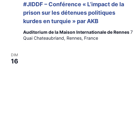
#JIDDF – Conférence « L’impact de la
prison sur les détenues politiques
kurdes en turquie » par AKB
Auditorium de la Maison Internationale de Rennes
7
Quai Chateaubriand, Rennes, France
DIM
16