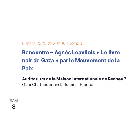
6 mars 2025 @ 20h00
-
22h00
Rencontre – Agnès Leavllois « Le livre
noir de Gaza » par le Mouvement de la
Paix
Auditorium de la Maison Internationale de Rennes
7
Quai Chateaubriand, Rennes, France
SAM
8