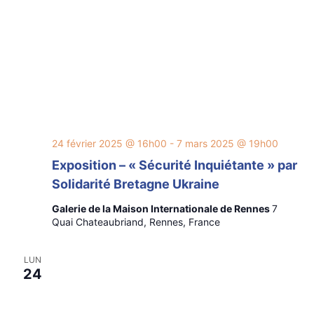
24 février 2025 @ 16h00
-
7 mars 2025 @ 19h00
Exposition – « Sécurité Inquiétante » par
Solidarité Bretagne Ukraine
Galerie de la Maison Internationale de Rennes
7
Quai Chateaubriand, Rennes, France
LUN
24