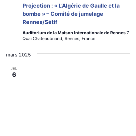
Projection : « L’Algérie de Gaulle et la
bombe » – Comité de jumelage
Rennes/Sétif
Auditorium de la Maison Internationale de Rennes
7
Quai Chateaubriand, Rennes, France
mars 2025
JEU
6