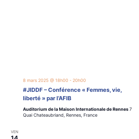
8 mars 2025 @ 18h00
-
20h00
#JIDDF – Conférence « Femmes, vie,
liberté » par l’AFIB
Auditorium de la Maison Internationale de Rennes
7
Quai Chateaubriand, Rennes, France
VEN
14