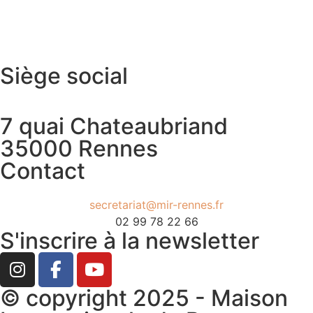
Siège social
7 quai Chateaubriand
35000 Rennes
Contact
secretariat@mir-rennes.fr
02 99 78 22 66
S'inscrire à la newsletter
© copyright 2025 - Maison