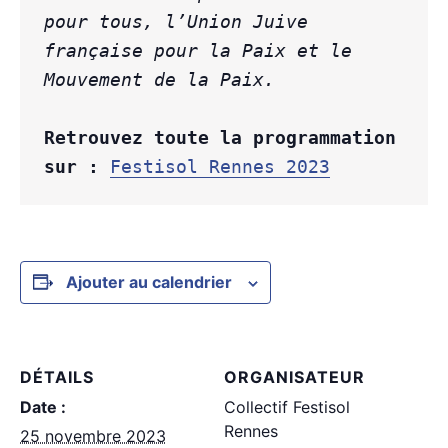
pour tous, l’Union Juive 
française pour la Paix et le 
Mouvement de la Paix.

Retrouvez toute la programmation 
sur :
Festisol Rennes 2023
Ajouter au calendrier
DÉTAILS
ORGANISATEUR
Date :
Collectif Festisol
Rennes
25 novembre 2023