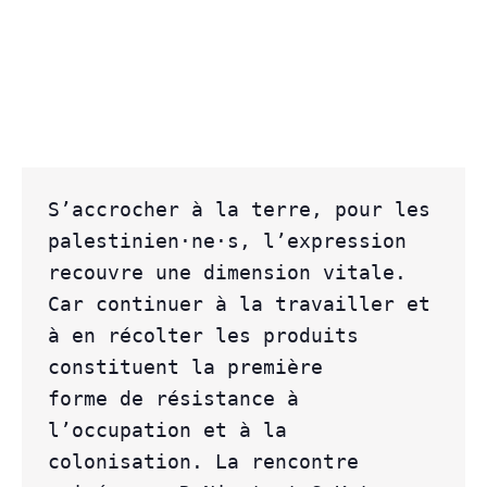
S’accrocher à la terre, pour les 
palestinien·ne·s, l’expression 
recouvre une dimension vitale. 
Car continuer à la travailler et 
à en récolter les produits 
constituent la première

forme de résistance à 
l’occupation et à la 
colonisation. La rencontre 