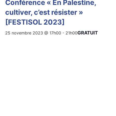
Conférence « En Palestine,
cultiver, c’est résister »
[FESTISOL 2023]
GRATUIT
25 novembre 2023 @ 17h00
-
21h00