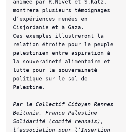
animée par R.Nivet et S.Katz, 
montrera plusieurs témoignages 
d’expériences menées en 
Cisjordanie et à Gaza.

Ces exemples illustreront la 
relation étroite pour le peuple 
palestinien entre aspiration à 
la souveraineté alimentaire et 
lutte pour la souveraineté 
politique sur le sol de 
Palestine.

Par le Collectif Citoyen Rennes 
Beitunia, France Palestine 
Solidarité (comité rennais), 
l’association pour l’Insertion 