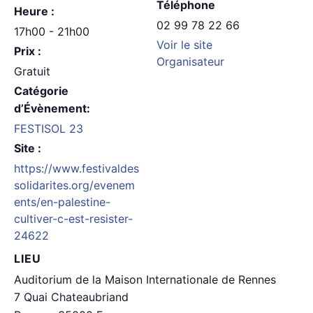
Téléphone
Heure :
02 99 78 22 66
17h00 - 21h00
Voir le site
Prix :
Organisateur
Gratuit
Catégorie
d’Évènement:
FESTISOL 23
Site :
https://www.festivaldes
solidarites.org/evenem
ents/en-palestine-
cultiver-c-est-resister-
24622
LIEU
Auditorium de la Maison Internationale de Rennes
7 Quai Chateaubriand