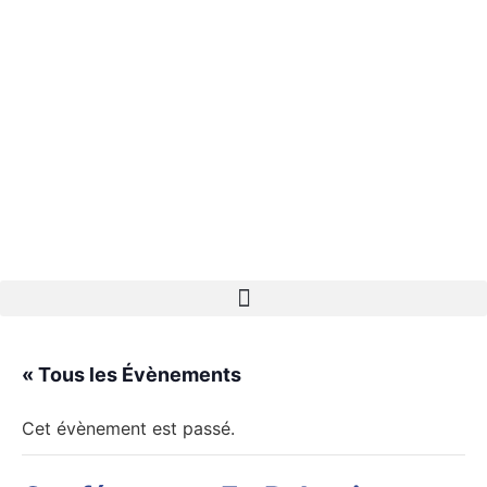
« Tous les Évènements
Cet évènement est passé.